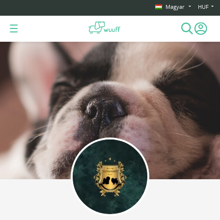
Magyar
HUF