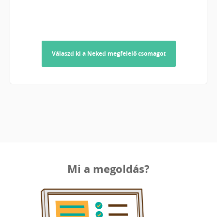
Válaszd ki a Neked megfelelő csomagot
Mi a megoldás?