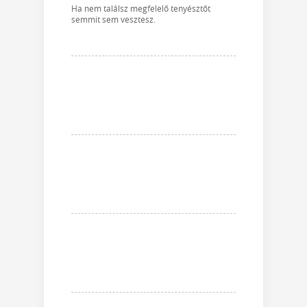
Ha nem találsz megfelelő tenyésztőt
semmit sem vesztesz.