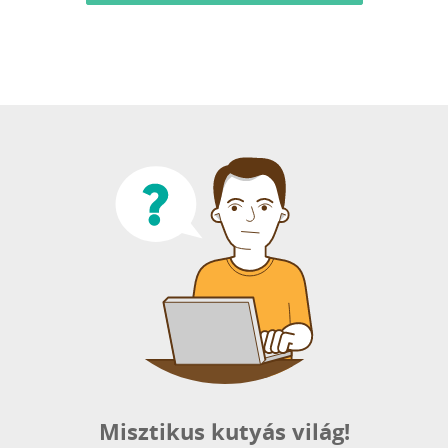
Misztikus kutyás világ!