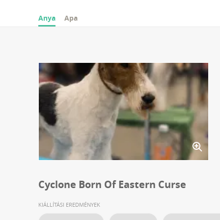
Anya
Apa
Cyclone Born Of Eastern Curse
KIÁLLÍTÁSI EREDMÉNYEK